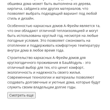
обшивка дома может быть выполнена из дерева,
кирпича, сайдинга или других материалов, что
позволяет выбрать подходящий вариант под любой
стиль и дизайн.
Особенностью каркасных домов А-Фрейм является та,
что они обладают отличной теплоизоляцией и могут
быть использованы круглый год, несмотря на любые
погодные условия. Это позволяет сэкономить на
отоплении и поддерживать комфортную температуру
внутри дома в любое время года.
Строительство каркасных А-Фрейм домов для
круглогодичного проживания в БашМодуль - это
отличный выбор для тех, кто ценит комфорт,
экологичность и надежность своего жилья.
Современные технологии и материалы позволяют
создавать долговечные и уютные дома, которые будут
служить своим владельцам долгие годы.
Смотреть еще