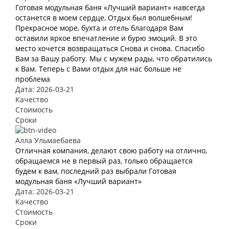
Готовая модульная баня «Лучший вариант» навсегда
останется в моем сердце, Отдых был волшебным!
Прекрасное море, бухта и отель благодаря Вам
оставили яркое впечатление и бурю эмоций. В это
место хочется возвращаться Снова и снова. Спасибо
Вам за Вашу работу. Мы с мужем рады, что обратились
к Вам. Теперь с Вами отдых для нас больше не
проблема
Дата: 2026-03-21
Качество
Стоимость
Сроки
Алла Ульмаебаева
Отличная компания, делают свою работу на отлично,
обращаемся не в первый раз, только обращается
будем к вам, последний раз выбрали Готовая
модульная баня «Лучший вариант»
Дата: 2026-03-21
Качество
Стоимость
Сроки