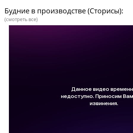
Будние в производстве (Сторисы):
(смотреть все)