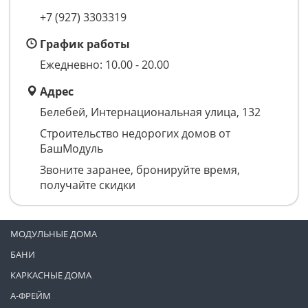
+7 (927) 3303319
График работы
Ежедневно: 10.00 - 20.00
Адрес
Белебей, Интернациональная улица, 132
Строительство недорогих домов от
БашМодуль
Звоните заранее, бронируйте время,
получайте скидки
МОДУЛЬНЫЕ ДОМА
БАНИ
КАРКАСНЫЕ ДОМА
А-ФРЕЙМ