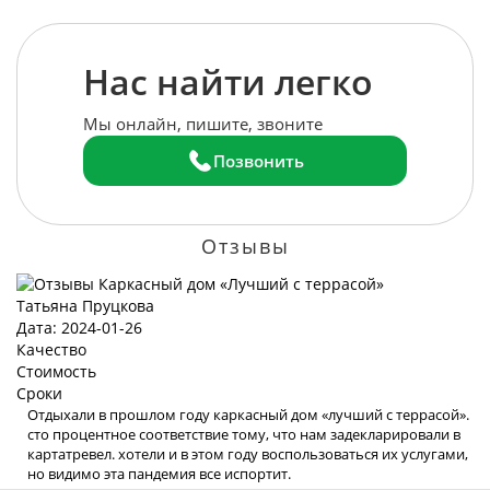
Нас найти легко
Мы онлайн, пишите, звоните
Позвонить
Отзывы
Татьяна Пруцкова
Дата: 2024-01-26
Качество
Стоимость
Сроки
Отдыхали в прошлом году каркасный дом «лучший с террасой».
сто процентное соответствие тому, что нам задекларировали в
картатревел. хотели и в этом году воспользоваться их услугами,
но видимо эта пандемия все испортит.