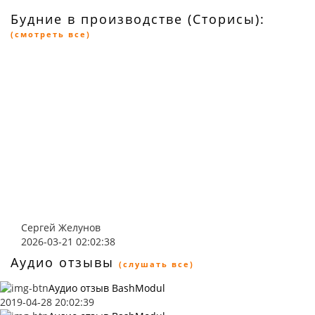
Будние в производстве (Сторисы):
(смотреть все)
Сергей Желунов
2026-03-21 02:02:38
Аудио отзывы
(слушать все)
Аудио отзыв BashModul
2019-04-28 20:02:39