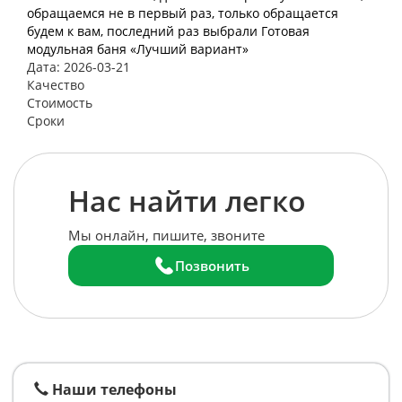
обращаемся не в первый раз, только обращается
будем к вам, последний раз выбрали Готовая
модульная баня «Лучший вариант»
Дата: 2026-03-21
Качество
Стоимость
Сроки
Нас найти легко
Мы онлайн, пишите, звоните
Позвонить
Наши телефоны