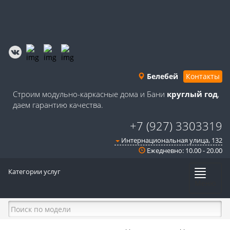
Белебей
Контакты
Строим модульно-каркасные дома и Бани
круглый год
,
даем гарантию качества.
+7 (927) 3303319
Интернациональная улица, 132
Ежедневно: 10.00 - 20.00
Категории услуг
Меню