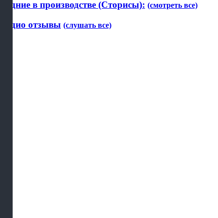
Будние в производстве (Сторисы):
(смотреть все)
Аудио отзывы
(слушать все)