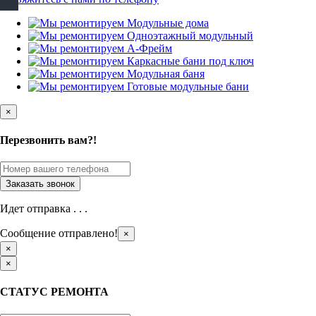
×
Перезвонить вам?!
Идет отправка . . .
Сообщение отправлено!
×
×
×
СТАТУС РЕМОНТА