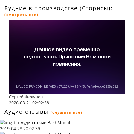
Будние в производстве (Сторисы):
(смотреть все)
Сергей Желунов
2026-03-21 02:02:38
Аудио отзывы
(слушать все)
Аудио отзыв BashModul
2019-04-28 20:02:39