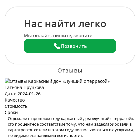
Нас найти легко
Мы онлайн, пишите, звоните
Позвонить
Отзывы
Татьяна Пруцкова
Дата: 2024-01-26
Качество
Стоимость
Сроки
Отдыхали в прошлом году каркасный дом «лучший с террасой».
сто процентное соответствие тому, что нам задекларировали в
картатревел. хотели и в этом году воспользоваться их услугами,
но видимо эта пандемия все испортит.