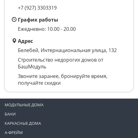
+7 (927) 3303319
График работы
Ежедневно: 10.00 - 20.00
Адрес
Белебей, Интернациональная улица, 132
Строительство недорогих домов от
БашМодуль
Звоните заранее, бронируйте время,
получайте скидки
МОДУЛЬНЫЕ ДОМА
БАНИ
КАРКАСНЫЕ ДОМА
А-ФРЕЙМ