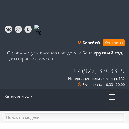
Белебей
Контакты
Строим модульно-каркасные дома и Бани
круглый год
,
даем гарантию качества.
+7 (927) 3303319
Интернациональная улица, 132
Ежедневно: 10.00 - 20.00
Категории услуг
Меню