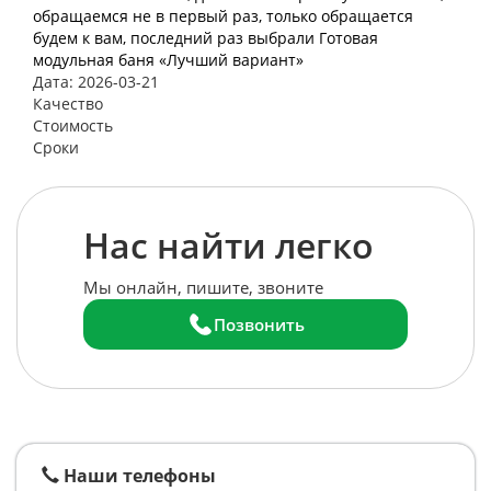
обращаемся не в первый раз, только обращается
будем к вам, последний раз выбрали Готовая
модульная баня «Лучший вариант»
Дата: 2026-03-21
Качество
Стоимость
Сроки
Нас найти легко
Мы онлайн, пишите, звоните
Позвонить
Наши телефоны