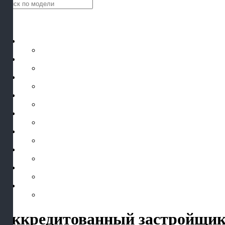
Аккредитованный застройщик