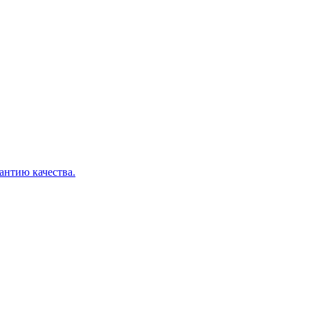
рантию качества.