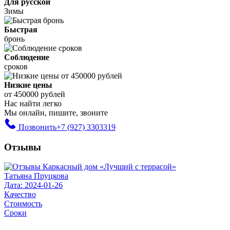
Для русской
Зимы
Быстрая
бронь
Соблюдение
сроков
Низкие цены
от 450000 рублей
Нас найти легко
Мы онлайн, пишите, звоните
Позвонить
+7 (927) 3303319
Отзывы
Татьяна Пруцкова
Дата: 2024-01-26
Качество
Стоимость
Сроки