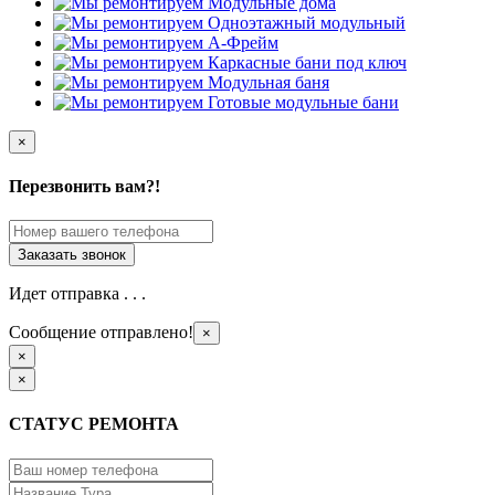
×
Перезвонить вам?!
Идет отправка . . .
Сообщение отправлено!
×
×
×
СТАТУС РЕМОНТА