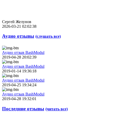
Сергей Желунов
2026-03-21 02:02:38
Аудио отзывы
(слушать все)
Аудио отзыв BashModul
2019-04-28 20:02:39
Аудио отзыв BashModul
2019-01-14 19:36:18
Аудио отзыв BashModul
2019-04-25 19:34:24
Аудио отзыв BashModul
2019-04-28 19:32:01
Последние отзывы
(читать все)