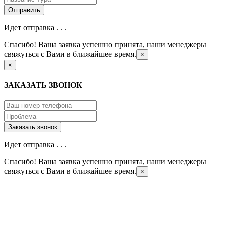
Идет отправка . . .
Спасибо! Ваша заявка успешно принята, наши менеджеры
свяжуться с Вами в ближайшее время.
×
×
ЗАКАЗАТЬ ЗВОНОК
Идет отправка . . .
Спасибо! Ваша заявка успешно принята, наши менеджеры
свяжуться с Вами в ближайшее время.
×