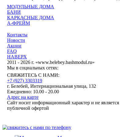
МОДУЛЬНЫЕ ДОМА
БАНИ
КАРКАСНЫЕ ДОМА
А-ФРЕЙМ
Контакты
Новости
Акции
FAQ
НАВЕРХ
2011 - 2026 г. «www.belebey.bashmodul.ru»
Мы в социальных сетях:
СВЯЖИТЕСЬ С НАМИ:
+7 (927) 3303319
г. Белебей, Интернациональная улица, 132
Ежедневно: 10.00 - 20.00
Адрес на карте
Сайт носит информационный характер и не является
публичной офертой