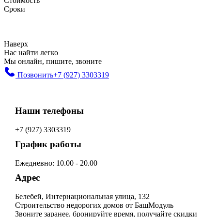
Стоимость
Сроки
Наверх
Нас найти легко
Мы онлайн, пишите, звоните
Позвонить
+7 (927) 3303319
Наши телефоны
+7 (927) 3303319
График работы
Ежедневно: 10.00 - 20.00
Адрес
Белебей, Интернациональная улица, 132
Строительство недорогих домов от БашМодуль
Звоните заранее, бронируйте время, получайте скидки