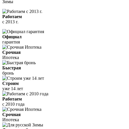
Зимы
Работаем
с 2013 г.
Официал
гарантия
Срочная
Ипотека
Быстрая
бронь
Строим
уже 14 лет
Работаем
с 2010 года
Срочная
Ипотека