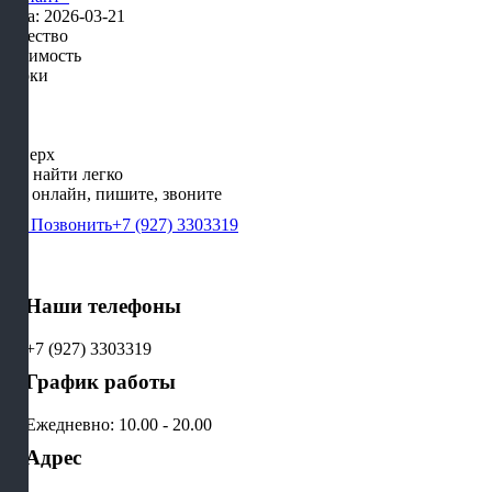
Дата: 2026-03-21
Качество
Стоимость
Сроки
Наверх
Нас найти легко
Мы онлайн, пишите, звоните
Позвонить
+7 (927) 3303319
Наши телефоны
+7 (927) 3303319
График работы
Ежедневно: 10.00 - 20.00
Адрес