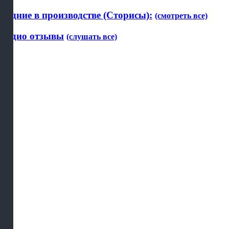
Будние в производстве (Сторисы):
(смотреть все)
Аудио отзывы
(слушать все)