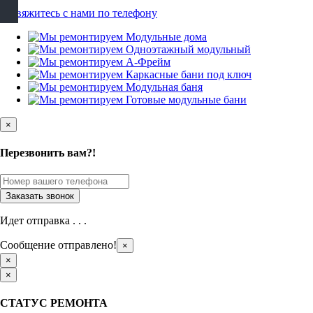
×
Перезвонить вам?!
Идет отправка . . .
Сообщение отправлено!
×
×
×
СТАТУС РЕМОНТА