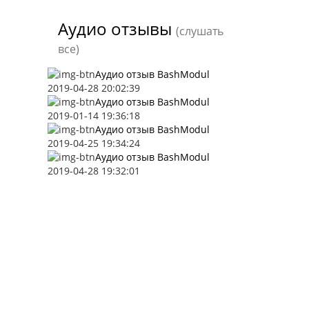
Аудио отзывы
(слушать
все)
Аудио отзыв BashModul
2019-04-28 20:02:39
Аудио отзыв BashModul
2019-01-14 19:36:18
Аудио отзыв BashModul
2019-04-25 19:34:24
Аудио отзыв BashModul
2019-04-28 19:32:01