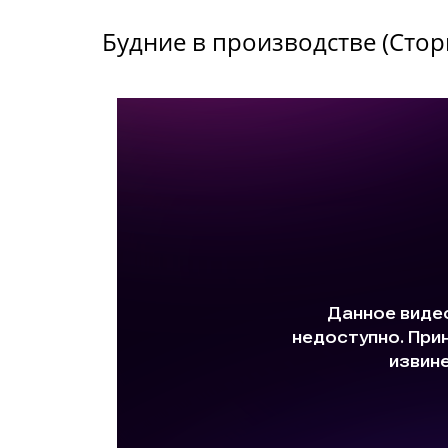
Будние в производстве (Стор