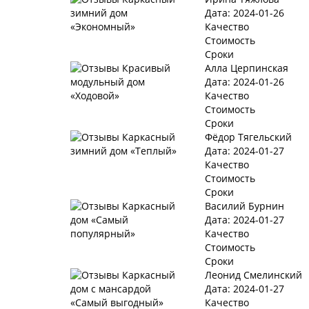
Дата: 2024-01-26
Качество
Стоимость
Сроки
Алла Церпинская
Дата: 2024-01-26
Качество
Стоимость
Сроки
Фёдор Тягельский
Дата: 2024-01-27
Качество
Стоимость
Сроки
Василий Бурнин
Дата: 2024-01-27
Качество
Стоимость
Сроки
Леонид Смелинский
Дата: 2024-01-27
Качество