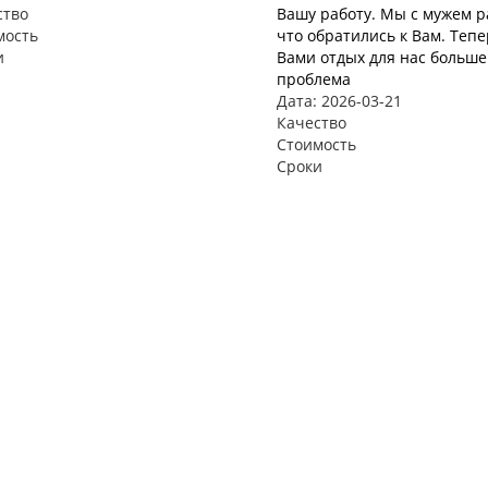
ство
Вашу работу. Мы с мужем р
мость
что обратились к Вам. Тепе
и
Вами отдых для нас больше
проблема
Дата: 2026-03-21
Качество
Стоимость
Сроки