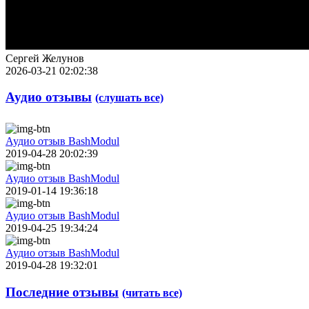
Сергей Желунов
2026-03-21 02:02:38
Аудио отзывы
(слушать все)
Аудио отзыв BashModul
2019-04-28 20:02:39
Аудио отзыв BashModul
2019-01-14 19:36:18
Аудио отзыв BashModul
2019-04-25 19:34:24
Аудио отзыв BashModul
2019-04-28 19:32:01
Последние отзывы
(читать все)