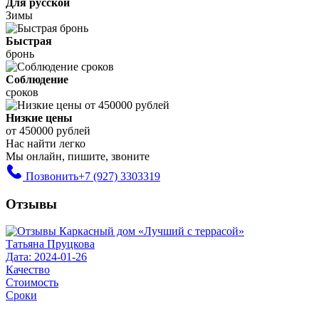
Для русской
Зимы
Быстрая
бронь
Соблюдение
сроков
Низкие цены
от 450000 рублей
Нас найти легко
Мы онлайн, пишите, звоните
Позвонить
+7 (927) 3303319
Отзывы
Татьяна Пруцкова
Дата: 2024-01-26
Качество
Стоимость
Сроки