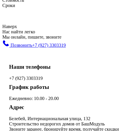
Стоимость
Сроки
Наверх
Нас найти легко
Мы онлайн, пишите, звоните
Позвонить
+7 (927) 3303319
Наши телефоны
+7 (927) 3303319
График работы
Ежедневно: 10.00 - 20.00
Адрес
Белебей, Интернациональная улица, 132
Строительство недорогих домов от БашМодуль
Звоните заранее, бронируйте время, получайте скидки