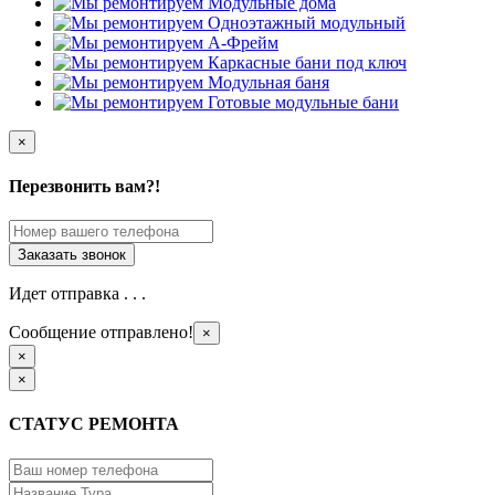
×
Перезвонить вам?!
Идет отправка . . .
Сообщение отправлено!
×
×
×
СТАТУС РЕМОНТА