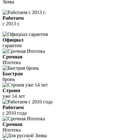
Зимы
Работаем
с 2013 г.
Официал
гарантия
Срочная
Ипотека
Быстрая
бронь
Строим
уже 14 лет
Работаем
с 2010 года
Срочная
Ипотека