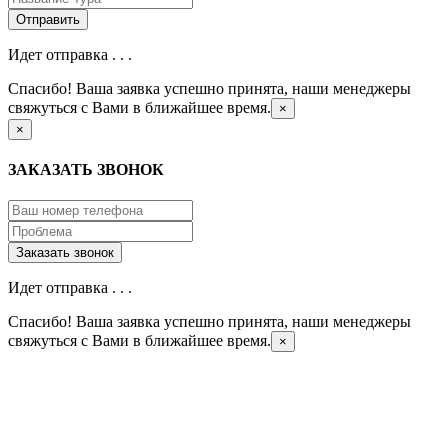
Идет отправка . . .
Спасибо! Ваша заявка успешно принята, наши менеджеры
свяжуться с Вами в ближайшее время.
×
×
ЗАКАЗАТЬ ЗВОНОК
Идет отправка . . .
Спасибо! Ваша заявка успешно принята, наши менеджеры
свяжуться с Вами в ближайшее время.
×