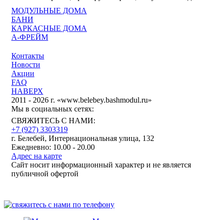
МОДУЛЬНЫЕ ДОМА
БАНИ
КАРКАСНЫЕ ДОМА
А-ФРЕЙМ
Контакты
Новости
Акции
FAQ
НАВЕРХ
2011 - 2026 г. «www.belebey.bashmodul.ru»
Мы в социальных сетях:
СВЯЖИТЕСЬ С НАМИ:
+7 (927) 3303319
г. Белебей, Интернациональная улица, 132
Ежедневно: 10.00 - 20.00
Адрес на карте
Сайт носит информационный характер и не является
публичной офертой