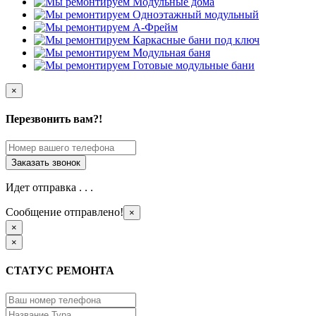
×
Перезвонить вам?!
Идет отправка . . .
Сообщение отправлено!
×
×
×
СТАТУС РЕМОНТА