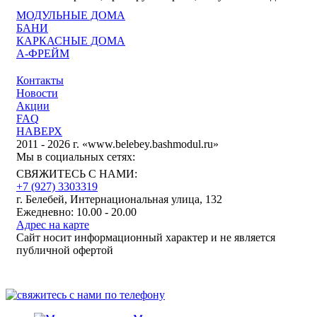
МОДУЛЬНЫЕ ДОМА
БАНИ
КАРКАСНЫЕ ДОМА
А-ФРЕЙМ
Контакты
Новости
Акции
FAQ
НАВЕРХ
2011 - 2026 г. «www.belebey.bashmodul.ru»
Мы в социальных сетях:
СВЯЖИТЕСЬ С НАМИ:
+7 (927) 3303319
г. Белебей, Интернациональная улица, 132
Ежедневно: 10.00 - 20.00
Адрес на карте
Сайт носит информационный характер и не является
публичной офертой