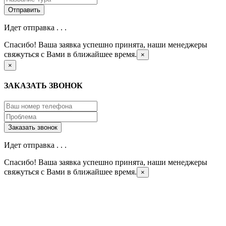
Идет отправка . . .
Спасибо! Ваша заявка успешно принята, наши менеджеры
свяжуться с Вами в ближайшее время.
×
×
ЗАКАЗАТЬ ЗВОНОК
Идет отправка . . .
Спасибо! Ваша заявка успешно принята, наши менеджеры
свяжуться с Вами в ближайшее время.
×