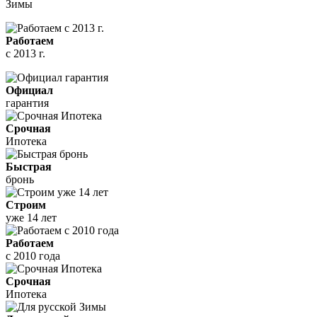
Зимы
Работаем
с 2013 г.
Официал
гарантия
Срочная
Ипотека
Быстрая
бронь
Строим
уже 14 лет
Работаем
с 2010 года
Срочная
Ипотека