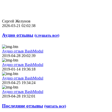
Сергей Желунов
2026-03-21 02:02:38
Аудио отзывы
(слушать все)
Аудио отзыв BashModul
2019-04-28 20:02:39
Аудио отзыв BashModul
2019-01-14 19:36:18
Аудио отзыв BashModul
2019-04-25 19:34:24
Аудио отзыв BashModul
2019-04-28 19:32:01
Последние отзывы
(читать все)