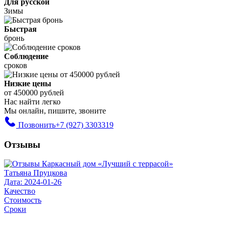
Для русской
Зимы
Быстрая
бронь
Соблюдение
сроков
Низкие цены
от 450000 рублей
Нас найти легко
Мы онлайн, пишите, звоните
Позвонить
+7 (927) 3303319
Отзывы
Татьяна Пруцкова
Дата: 2024-01-26
Качество
Стоимость
Сроки