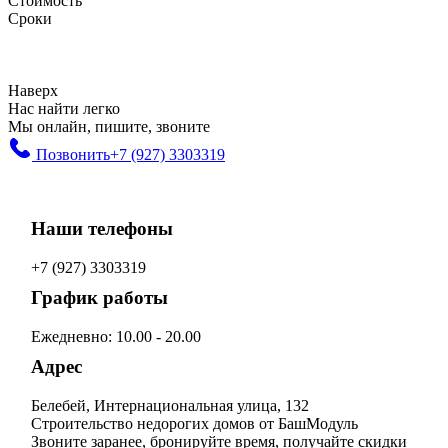
Стоимость
Сроки
Наверх
Нас найти легко
Мы онлайн, пишите, звоните
Позвонить
+7 (927) 3303319
Наши телефоны
+7 (927) 3303319
График работы
Ежедневно: 10.00 - 20.00
Адрес
Белебей, Интернациональная улица, 132
Строительство недорогих домов от БашМодуль
Звоните заранее, бронируйте время, получайте скидки