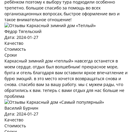
ребёнком поэтому к выбору тура подходили особенно
трепетно. большое спасибо за помощь во всех
организационных вопросах, быстрое оформление виз и
такое внимательное отношение!
Фёдор Тягельский
Дата: 2024-01-27
Качество
Стоимость
Сроки
Каркасный зимний дом «теплый» навсегда останется в
моем сердце, отдых был волшебным! прекрасное море,
бухта и отель благодаря вам оставили яркое впечатление и
бурю эмоций. в это место хочется возвращаться снова и
снова. спасибо вам за вашу работу. мы с мужем рады, что
обратились к вам. теперь с вами отдых для нас больше не
проблема
Василий Бурнин
Дата: 2024-01-27
Качество
Стоимость
Сроки