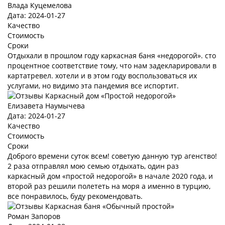
Влада Куцемелова
Дата: 2024-01-27
Качество
Стоимость
Сроки
Отдыхали в прошлом году каркасная баня «недорогой». сто
процентное соответствие тому, что нам задекларировали в
картатревел. хотели и в этом году воспользоваться их
услугами, но видимо эта пандемия все испортит.
Елизавета Наумычева
Дата: 2024-01-27
Качество
Стоимость
Сроки
Доброго времени суток всем! советую данную тур агенство!
2 раза отправлял мою семью отдыхать, один раз
каркасный дом «простой недорогой» в начале 2020 года, и
второй раз решили полететь на моря а именно в турцию,
все понравилось, буду рекомендовать.
Роман Запоров