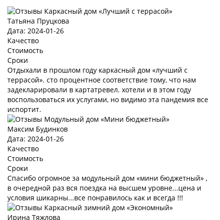
Татьяна Пруцкова
Дата: 2024-01-26
Качество
Стоимость
Сроки
Отдыхали в прошлом году каркасный дом «лучший с
террасой». сто процентное соответствие тому, что нам
задекларировали в картатревел. хотели и в этом году
воспользоваться их услугами, но видимо эта пандемия все
испортит.
Максим Будинков
Дата: 2024-01-26
Качество
Стоимость
Сроки
Спасибо огромное за модульный дом «мини бюджетный» ,
в очередной раз вся поездка на высшем уровне...цена и
условия шикарны...все понравилось как и всегда !!!
Ирина Тяжлова