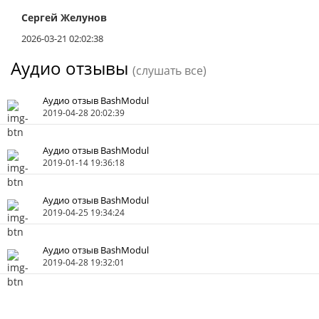
Сергей Желунов
2026-03-21 02:02:38
Аудио отзывы
(слушать все)
Аудио отзыв BashModul
2019-04-28 20:02:39
Аудио отзыв BashModul
2019-01-14 19:36:18
Аудио отзыв BashModul
2019-04-25 19:34:24
Аудио отзыв BashModul
2019-04-28 19:32:01