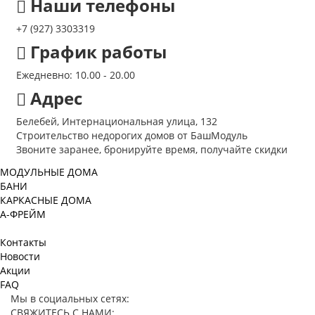
Наши телефоны
+7 (927) 3303319
График работы
Ежедневно: 10.00 - 20.00
Адрес
Белебей, Интернациональная улица, 132
Строительство недорогих домов от БашМодуль
Звоните заранее, бронируйте время, получайте скидки
МОДУЛЬНЫЕ ДОМА
БАНИ
КАРКАСНЫЕ ДОМА
А-ФРЕЙМ
Контакты
Новости
Акции
FAQ
Мы в социальных сетях:
СВЯЖИТЕСЬ С НАМИ: