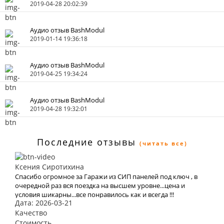
2019-04-28 20:02:39
Аудио отзыв BashModul
2019-01-14 19:36:18
Аудио отзыв BashModul
2019-04-25 19:34:24
Аудио отзыв BashModul
2019-04-28 19:32:01
Последние отзывы
(читать все)
Ксения Сиротихина
Спасибо огромное за Гаражи из СИП панелей под ключ , в
очередной раз вся поездка на высшем уровне...цена и
условия шикарны...все понравилось как и всегда !!!
Дата: 2026-03-21
Качество
Стоимость