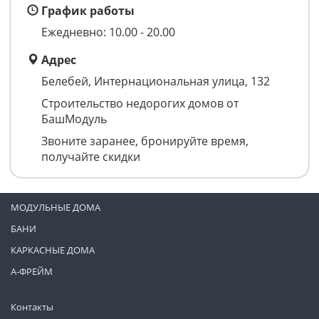
График работы
Ежедневно: 10.00 - 20.00
Адрес
Белебей, Интернациональная улица, 132
Строительство недорогих домов от
БашМодуль
Звоните заранее, бронируйте время,
получайте скидки
МОДУЛЬНЫЕ ДОМА
БАНИ
КАРКАСНЫЕ ДОМА
А-ФРЕЙМ
Контакты