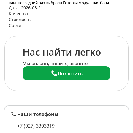
вам, последний раз выбрали Готовая модульная баня
Дата: 2026-03-21
«Лучший вариант»
Качество
Стоимость
Сроки
Нас найти легко
Мы онлайн, пишите, звоните
Позвонить
Наши телефоны
+7 (927) 3303319