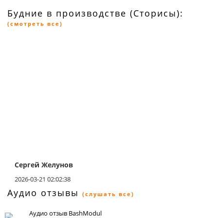
Будние в производстве (Сторисы):
(смотреть все)
Сергей Желунов
2026-03-21 02:02:38
Аудио отзывы
(слушать все)
Аудио отзыв BashModul