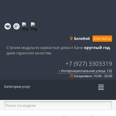
Белебей
Контакты
Строим модульно-каркасные дома и Бани
круглый год
,
даем гарантию качества.
+7 (927) 3303319
Интернациональная улица, 132
Ежедневно: 10.00 - 20.00
Категории услуг
Меню