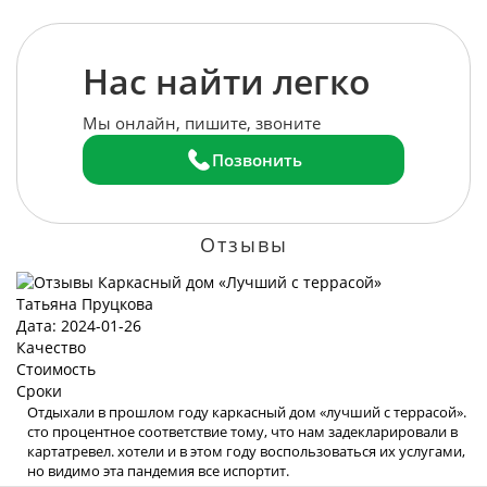
Нас найти легко
Мы онлайн, пишите, звоните
Позвонить
Отзывы
Татьяна Пруцкова
Дата: 2024-01-26
Качество
Стоимость
Сроки
Отдыхали в прошлом году каркасный дом «лучший с террасой».
сто процентное соответствие тому, что нам задекларировали в
картатревел. хотели и в этом году воспользоваться их услугами,
но видимо эта пандемия все испортит.