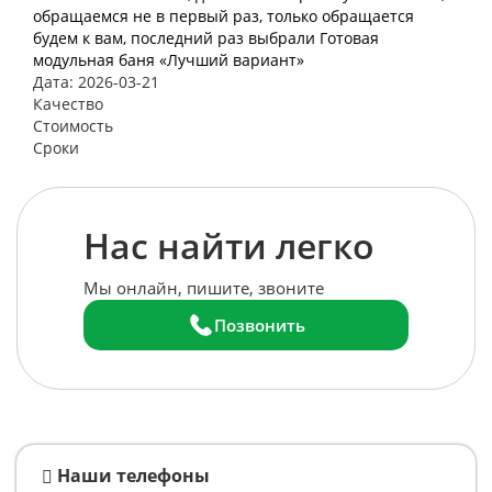
обращаемся не в первый раз, только обращается
будем к вам, последний раз выбрали Готовая
модульная баня «Лучший вариант»
Дата: 2026-03-21
Качество
Стоимость
Сроки
Нас найти легко
Мы онлайн, пишите, звоните
Позвонить
Наши телефоны