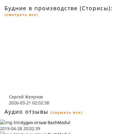
Будние в производстве (Сторисы):
(смотреть все)
Сергей Желунов
2026-03-21 02:02:38
Аудио отзывы
(слушать все)
Аудио отзыв BashModul
2019-04-28 20:02:39