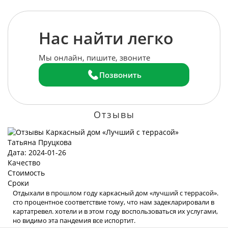
Нас найти легко
Мы онлайн, пишите, звоните
Позвонить
Отзывы
Татьяна Пруцкова
Дата: 2024-01-26
Качество
Стоимость
Сроки
Отдыхали в прошлом году каркасный дом «лучший с террасой».
сто процентное соответствие тому, что нам задекларировали в
картатревел. хотели и в этом году воспользоваться их услугами,
но видимо эта пандемия все испортит.