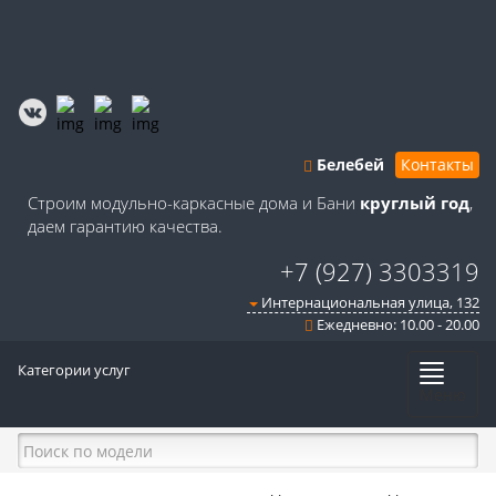
Белебей
Контакты
Строим модульно-каркасные дома и Бани
круглый год
,
даем гарантию качества.
+7 (927) 3303319
Интернациональная улица, 132
Ежедневно: 10.00 - 20.00
Категории услуг
Меню