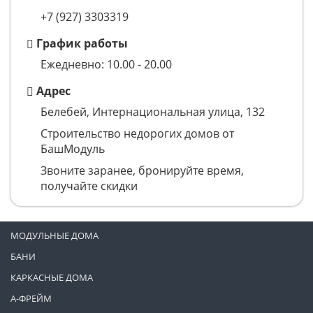
+7 (927) 3303319
График работы
Ежедневно: 10.00 - 20.00
Адрес
Белебей, Интернациональная улица, 132
Строительство недорогих домов от
БашМодуль
Звоните заранее, бронируйте время,
получайте скидки
МОДУЛЬНЫЕ ДОМА
БАНИ
КАРКАСНЫЕ ДОМА
А-ФРЕЙМ