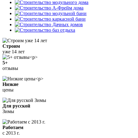
Строим
уже 14 лет
5+
отзывы
Низкие
цены
Для русской
Зимы
Работаем
с 2013 г.