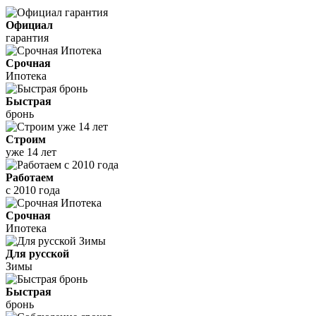
Официал
гарантия
Срочная
Ипотека
Быстрая
бронь
Строим
уже 14 лет
Работаем
с 2010 года
Срочная
Ипотека
Для русской
Зимы
Быстрая
бронь