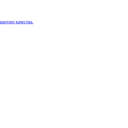
арантию качества.