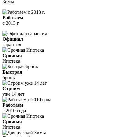
Зимы
Работаем
с 2013 г.
Официал
гарантия
Срочная
Ипотека
Быстрая
бронь
Строим
уже 14 лет
Работаем
с 2010 года
Срочная
Ипотека