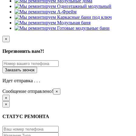
×
Перезвонить вам?!
Идет отправка . . .
Сообщение отправлено!
×
×
×
СТАТУС РЕМОНТА