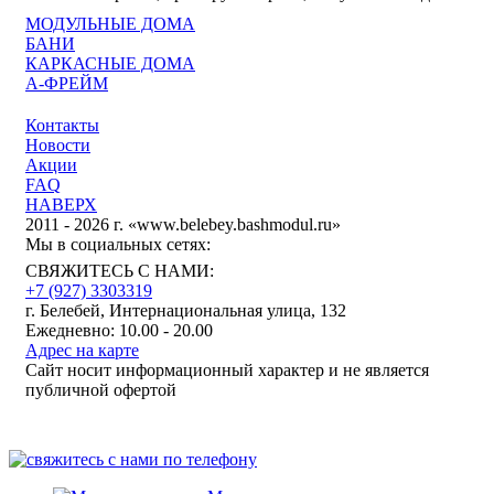
МОДУЛЬНЫЕ ДОМА
БАНИ
КАРКАСНЫЕ ДОМА
А-ФРЕЙМ
Контакты
Новости
Акции
FAQ
НАВЕРХ
2011 - 2026 г. «www.belebey.bashmodul.ru»
Мы в социальных сетях:
СВЯЖИТЕСЬ С НАМИ:
+7 (927) 3303319
г. Белебей, Интернациональная улица, 132
Ежедневно: 10.00 - 20.00
Адрес на карте
Сайт носит информационный характер и не является
публичной офертой