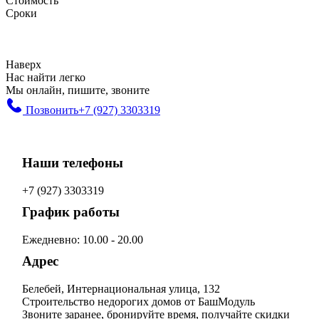
Стоимость
Сроки
Наверх
Нас найти легко
Мы онлайн, пишите, звоните
Позвонить
+7 (927) 3303319
Наши телефоны
+7 (927) 3303319
График работы
Ежедневно: 10.00 - 20.00
Адрес
Белебей, Интернациональная улица, 132
Строительство недорогих домов от БашМодуль
Звоните заранее, бронируйте время, получайте скидки