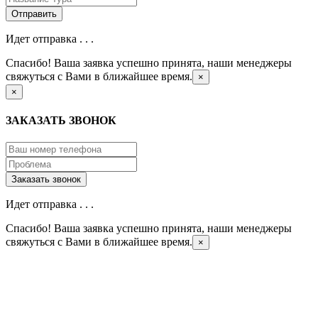
Идет отправка . . .
Спасибо! Ваша заявка успешно принята, наши менеджеры
свяжуться с Вами в ближайшее время.
×
×
ЗАКАЗАТЬ ЗВОНОК
Идет отправка . . .
Спасибо! Ваша заявка успешно принята, наши менеджеры
свяжуться с Вами в ближайшее время.
×