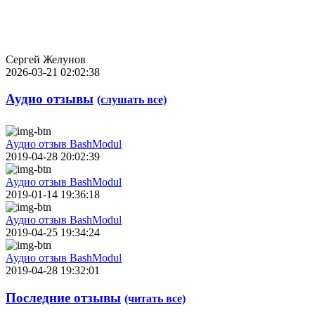
Сергей Желунов
2026-03-21 02:02:38
Аудио отзывы
(слушать все)
Аудио отзыв BashModul
2019-04-28 20:02:39
Аудио отзыв BashModul
2019-01-14 19:36:18
Аудио отзыв BashModul
2019-04-25 19:34:24
Аудио отзыв BashModul
2019-04-28 19:32:01
Последние отзывы
(читать все)