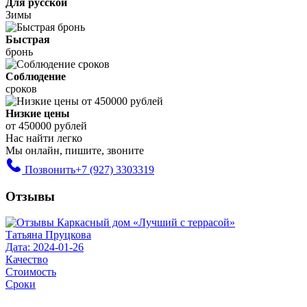
Для русской
Зимы
Быстрая
бронь
Соблюдение
сроков
Низкие цены
от 450000 рублей
Нас найти легко
Мы онлайн, пишите, звоните
Позвонить
+7 (927) 3303319
Отзывы
Татьяна Пруцкова
Дата: 2024-01-26
Качество
Стоимость
Сроки