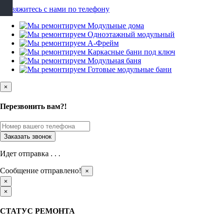
×
Перезвонить вам?!
Идет отправка . . .
Сообщение отправлено!
×
×
×
СТАТУС РЕМОНТА