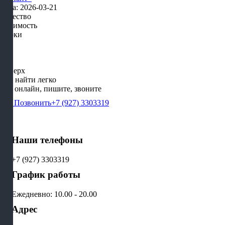
Дата: 2026-03-21
Качество
Стоимость
Сроки
Наверх
Нас найти легко
Мы онлайн, пишите, звоните
Позвонить
+7 (927) 3303319
Наши телефоны
+7 (927) 3303319
График работы
Ежедневно: 10.00 - 20.00
Адрес