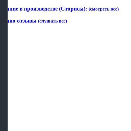
Будние в производстве (Сторисы):
(смотреть все)
Аудио отзывы
(слушать все)