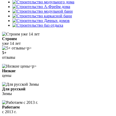
Строим
уже 14 лет
5+
отзывы
Низкие
цены
Для русской
Зимы
Работаем
с 2013 г.