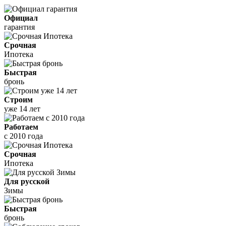
Официал
гарантия
Срочная
Ипотека
Быстрая
бронь
Строим
уже 14 лет
Работаем
с 2010 года
Срочная
Ипотека
Для русской
Зимы
Быстрая
бронь