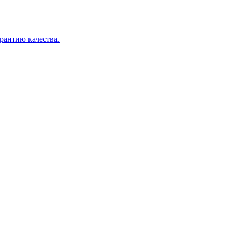
арантию качества.