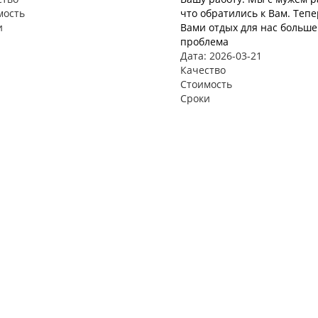
мость
что обратились к Вам. Тепе
и
Вами отдых для нас больше
проблема
Дата: 2026-03-21
Качество
Стоимость
Сроки