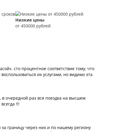
Низкие цены
от 450000 рублей
сой». сто процентное соответствие тому, что
 воспользоваться их услугами, но видимо эта
 в очередной раз вся поездка на высшем
всегда !!!
 за границу через них и по нашему региону