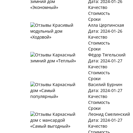
Дата: 2024-01-26
Качество
Стоимость
Сроки
Алла Церпинская
Дата: 2024-01-26
Качество
Стоимость
Сроки
Фёдор Тягельский
Дата: 2024-01-27
Качество
Стоимость
Сроки
Василий Бурнин
Дата: 2024-01-27
Качество
Стоимость
Сроки
Леонид Смелинский
Дата: 2024-01-27
Качество
Стоимость