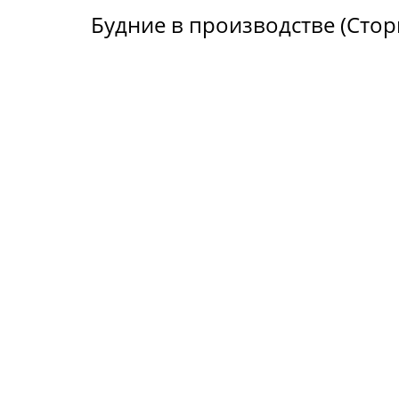
Будние в производстве (Стор