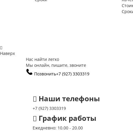
Стои
Срок
Наверх
Нас найти легко
Мы онлайн, пишите, звоните
Позвонить
+7 (927) 3303319
Наши телефоны
+7 (927) 3303319
График работы
Ежедневно: 10.00 - 20.00