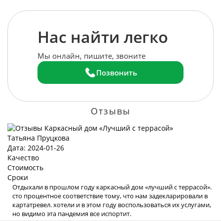
Нас найти легко
Мы онлайн, пишите, звоните
Позвонить
Отзывы
Татьяна Пруцкова
Дата: 2024-01-26
Качество
Стоимость
Сроки
Отдыхали в прошлом году каркасный дом «лучший с террасой».
сто процентное соответствие тому, что нам задекларировали в
картатревел. хотели и в этом году воспользоваться их услугами,
но видимо эта пандемия все испортит.