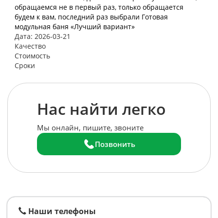
обращаемся не в первый раз, только обращается
будем к вам, последний раз выбрали Готовая
модульная баня «Лучший вариант»
Дата: 2026-03-21
Качество
Стоимость
Сроки
Нас найти легко
Мы онлайн, пишите, звоните
Позвонить
Наши телефоны