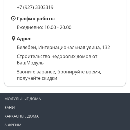
+7 (927) 3303319
График работы
Ежедневно: 10.00 - 20.00
Адрес
Белебей, Интернациональная улица, 132
Строительство недорогих домов от
БашМодуль
Звоните заранее, бронируйте время,
получайте скидки
МОДУЛЬНЫЕ ДОМА
БАНИ
КАРКАСНЫЕ ДОМА
А-ФРЕЙМ