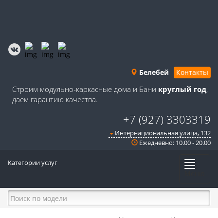
Белебей
Контакты
Строим модульно-каркасные дома и Бани
круглый год
,
даем гарантию качества.
+7 (927) 3303319
Интернациональная улица, 132
Ежедневно: 10.00 - 20.00
Категории услуг
Меню