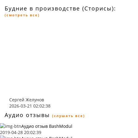
Будние в производстве (Сторисы):
(смотреть все)
Сергей Желунов
2026-03-21 02:02:38
Аудио отзывы
(слушать все)
Аудио отзыв BashModul
2019-04-28 20:02:39