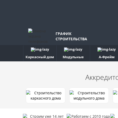
ГРАФИК
СТРОИТЕЛЬСТВА
Каркасный дом
Модульные
А-Фрейм
Аккредит