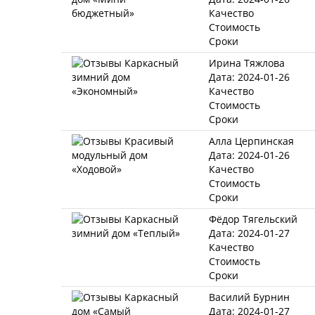
Качество
Стоимость
Сроки
Ирина Тяжлова
Дата: 2024-01-26
Качество
Стоимость
Сроки
Алла Церпинская
Дата: 2024-01-26
Качество
Стоимость
Сроки
Фёдор Тягельский
Дата: 2024-01-27
Качество
Стоимость
Сроки
Василий Бурнин
Дата: 2024-01-27