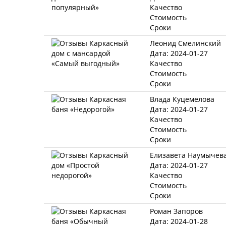
Качество
Стоимость
Сроки
Леонид Смелинский
Дата: 2024-01-27
Качество
Стоимость
Сроки
Влада Куцемелова
Дата: 2024-01-27
Качество
Стоимость
Сроки
Елизавета Наумычев
Дата: 2024-01-27
Качество
Стоимость
Сроки
Роман Запоров
Дата: 2024-01-28