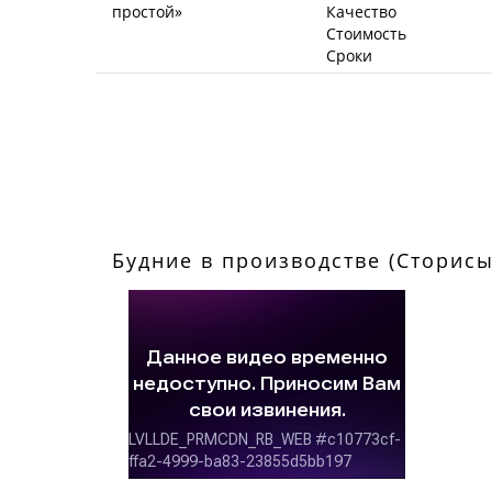
Качество
Стоимость
Сроки
Будние в производстве (Сторисы