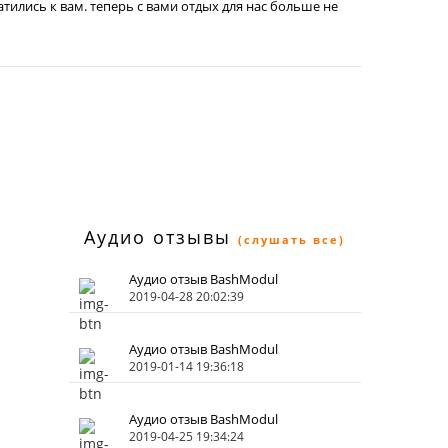
атились к вам. теперь с вами отдых для нас больше не
Аудио отзывы
(слушать все)
Аудио отзыв BashModul
2019-04-28 20:02:39
Аудио отзыв BashModul
2019-01-14 19:36:18
Аудио отзыв BashModul
2019-04-25 19:34:24