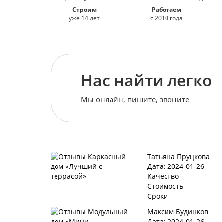
Строим
Работаем
уже 14 лет
с 2010 года
Нас найти легко
Мы онлайн, пишите, звоните
Татьяна Пруцкова
Дата: 2024-01-26
Качество
Стоимость
Сроки
Максим Будинков
Дата: 2024-01-26