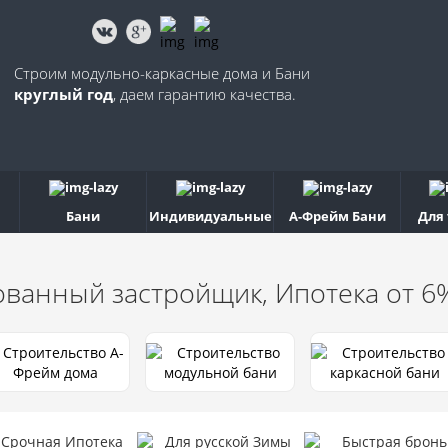
Строим модульно-каркасные дома и Бани
круглый год
, даем гарантию качества.
Бани
Индивидуальные
А-Фрейм Бани
Для
ованный застройщик, Ипотека от 