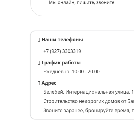
Мы онлайн, пишите, звоните
Наши телефоны
+7 (927) 3303319
График работы
Ежедневно: 10.00 - 20.00
Адрес
Белебей, Интернациональная улица, 
Строительство недорогих домов от Б
Звоните заранее, бронируйте время, 