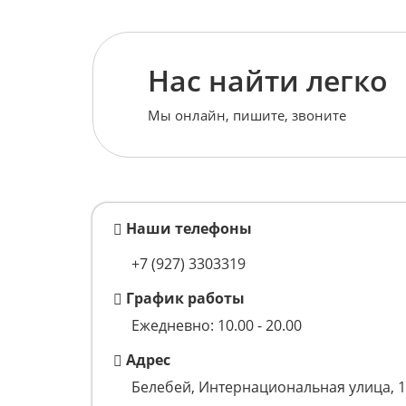
Нас найти легко
Мы онлайн, пишите, звоните
Наши телефоны
+7 (927) 3303319
График работы
Ежедневно: 10.00 - 20.00
Адрес
Белебей, Интернациональная улица, 