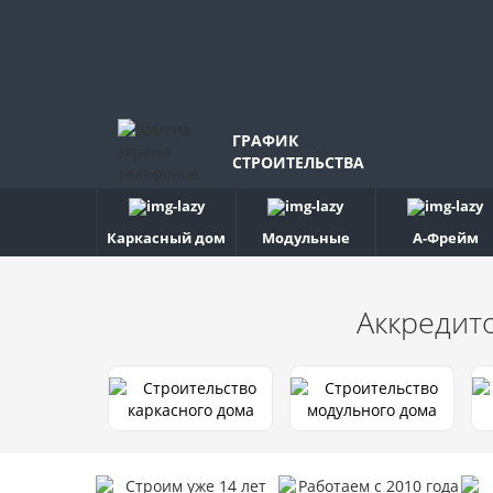
ГРАФИК
СТРОИТЕЛЬСТВА
Каркасный дом
Модульные
А-Фрейм
Аккредит