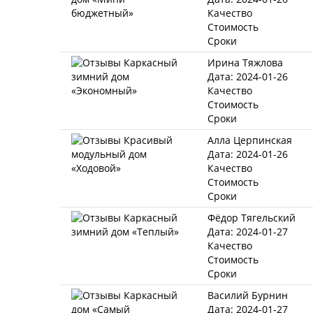
Качество
Стоимость
Сроки
Ирина Тяжлова
Дата: 2024-01-26
Качество
Стоимость
Сроки
Алла Церпинская
Дата: 2024-01-26
Качество
Стоимость
Сроки
Фёдор Тягельский
Дата: 2024-01-27
Качество
Стоимость
Сроки
Василий Бурнин
Дата: 2024-01-27