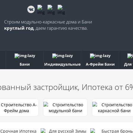
Строим модульно-каркасные дома и Бани
круглый год
, даем гарантию качества.
Бани
Индивидуальные
А-Фрейм Бани
Для
ованный застройщик, Ипотека от 