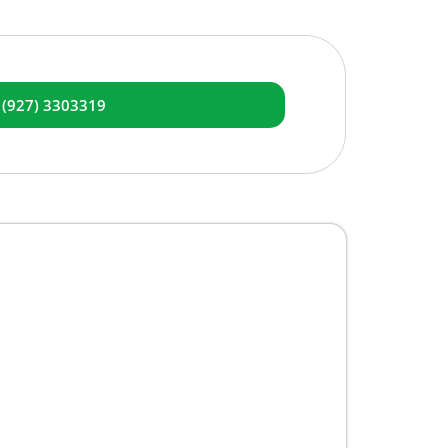
 (927) 3303319