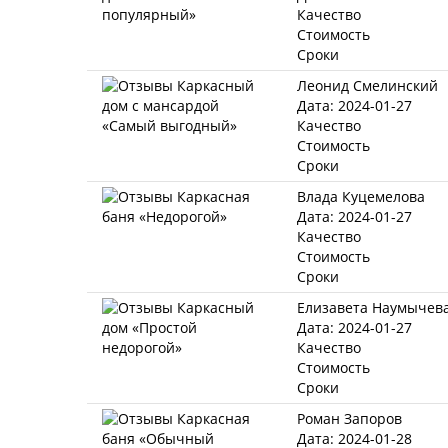
Качество
Стоимость
Сроки
Леонид Смелинский
Дата: 2024-01-27
Качество
Стоимость
Сроки
Влада Куцемелова
Дата: 2024-01-27
Качество
Стоимость
Сроки
Елизавета Наумычев
Дата: 2024-01-27
Качество
Стоимость
Сроки
Роман Запоров
Дата: 2024-01-28