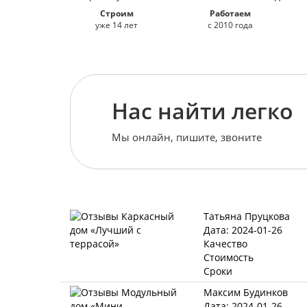
Строим
Работаем
уже 14 лет
с 2010 года
Нас найти легко
Мы онлайн, пишите, звоните
Татьяна Пруцкова
Дата: 2024-01-26
Качество
Стоимость
Сроки
Максим Будинков
Дата: 2024-01-26