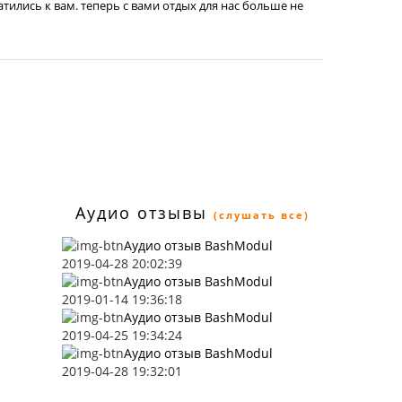
атились к вам. теперь с вами отдых для нас больше не
Аудио отзывы
(слушать все)
Аудио отзыв BashModul
2019-04-28 20:02:39
Аудио отзыв BashModul
2019-01-14 19:36:18
Аудио отзыв BashModul
2019-04-25 19:34:24
Аудио отзыв BashModul
2019-04-28 19:32:01